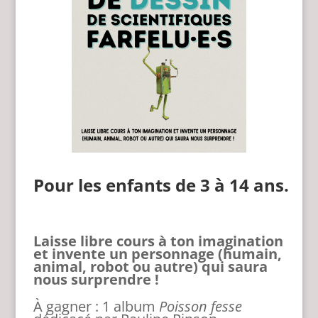
Pour les enfants de 3 à 14 ans.
Laisse libre cours à ton imagination
et invente un personnage (humain,
animal, robot ou autre) qui saura
nous surprendre !
À gagner : 1 album
Poisson fesse