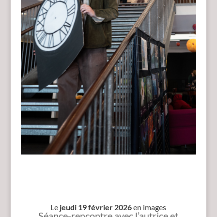
Le
jeudi 19 février 2026
en images
Séance-rencontre avec l’autrice et