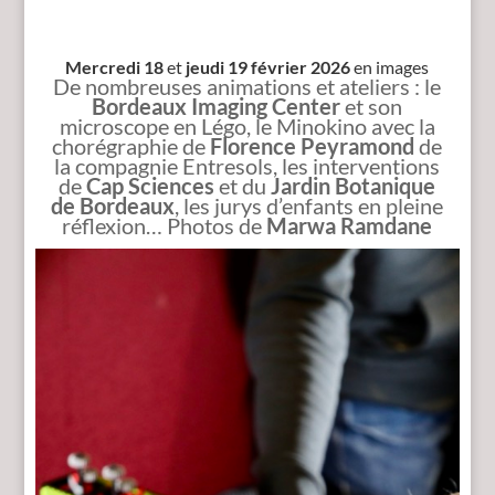
Mercredi 18
et
jeudi 19 février 2026
en images
De nombreuses animations et ateliers : le
Bordeaux Imaging Center
et son
microscope en Légo, le Minokino avec la
chorégraphie de
Florence Peyramond
de
la compagnie Entresols, les interventions
de
Cap Sciences
et du
Jardin Botanique
de Bordeaux
, les jurys d’enfants en pleine
réflexion… Photos de
Marwa Ramdane