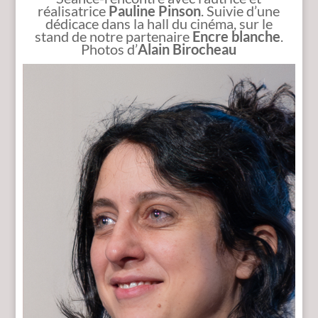
réalisatrice
Pauline Pinson
. Suivie d’une
dédicace dans la hall du cinéma, sur le
stand de notre partenaire
Encre blanche
.
Photos d’
Alain Birocheau