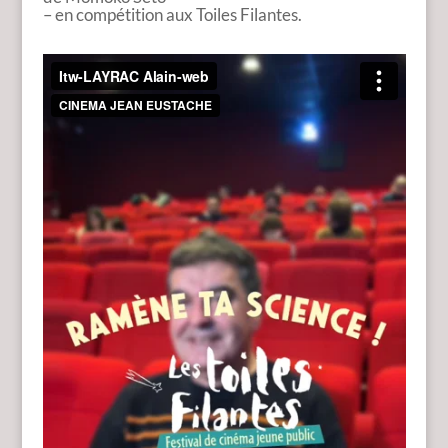
– en compétition aux Toiles Filantes.