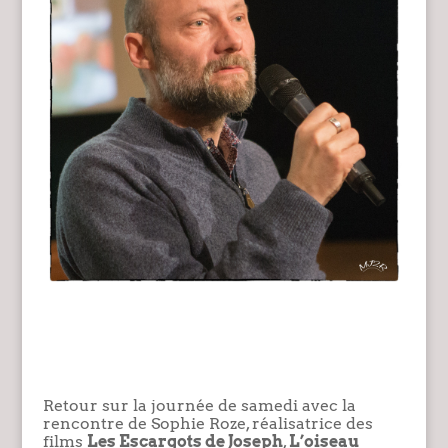
Retour sur la journée de samedi avec la
rencontre de Sophie Roze, réalisatrice des
films
Les Escargots de Joseph
,
L’oiseau