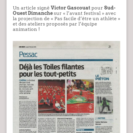
Un article signé
Victor Gascouat
pour
Sud-
Ouest Dimanche
sur « l’avant festival » avec
la projection de « Pas facile d’être un athlète »
et des ateliers proposés par l’équipe
animation !