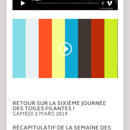
RETOUR SUR LA SIXIÈME JOURNÉE
DES TOILES FILANTES !
SAMEDI 2 MARS 2019
RÉCAPITULATIF DE LA SEMAINE DES