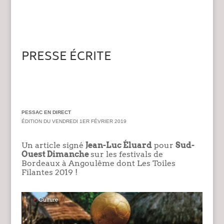
PRESSE ÉCRITE
PESSAC EN DIRECT
ÉDITION DU VENDREDI 1ER FÉVRIER 2019
Un article signé
Jean-Luc Éluard
pour
Sud-
Ouest Dimanche
sur les festivals de
Bordeaux à Angoulême
dont Les Toiles
Filantes 2019 !