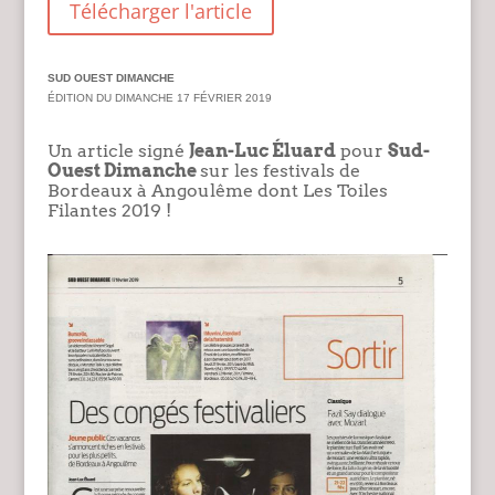
Télécharger l'article
SUD OUEST DIMANCHE
ÉDITION DU DIMANCHE 17 FÉVRIER 2019
Un article signé
Jean-Luc Éluard
pour
Sud-
Ouest Dimanche
sur les festivals de
Bordeaux à Angoulême
dont Les Toiles
Filantes 2019 !