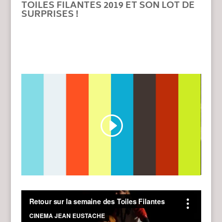
TOILES FILANTES 2019 ET SON LOT DE
SURPRISES !