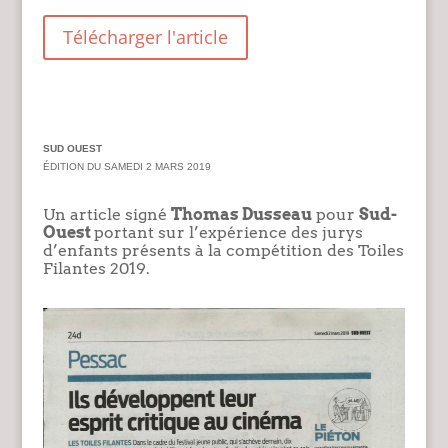
Télécharger l'article
SUD OUEST
ÉDITION DU SAMEDI 2 MARS 2019
Un article signé
Thomas Dusseau
pour
Sud-
Ouest
portant sur l’expérience des jurys
d’enfants présents à la compétition des Toiles
Filantes 2019.