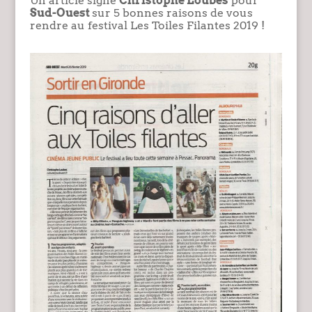
Un article signé
Christophe Loubes
pour
Sud-Ouest
sur 5 bonnes raisons de vous
rendre au festival Les Toiles Filantes 2019 !