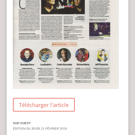
Télécharger l'article
SUD OUEST
ÉDITION DU JEUDI 21 FÉVRIER 2019