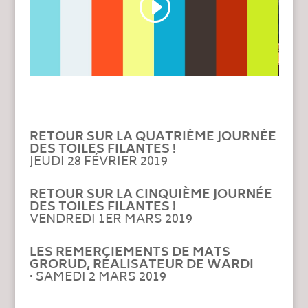
RETOUR SUR LA QUATRIÈME JOURNÉE
DES TOILES FILANTES !
JEUDI 28 FÉVRIER 2019
RETOUR SUR LA CINQUIÈME JOURNÉE
DES TOILES FILANTES !
VENDREDI 1ER MARS 2019
LES REMERCIEMENTS DE MATS
GRORUD,
RÉALISATEUR DE WARDI
·
SAMEDI 2 MARS 2019