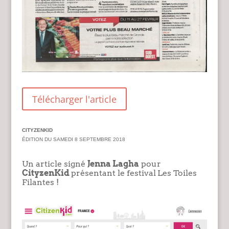
Télécharger l'article
CITYZENKID
ÉDITION DU SAMEDI 8 SEPTEMBRE 2018
Un article signé
Jenna Lagha
pour
CityzenKid
présentant le festival
Les Toiles
Filantes !