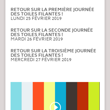
RETOUR SUR LA PREMIÈRE JOURNÉE
DES TOILES FILANTES !
LUNDI 25 FÉVRIER 2019
RETOUR SUR LA SECONDE JOURNÉE
DES TOILES FILANTES !
MARDI 26 FÉVRIER 2019
RETOUR SUR LA TROISIÈME JOURNÉE
DES TOILES FILANTES !
MERCREDI 27 FÉVRIER 2019