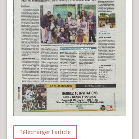
Télécharger l'article