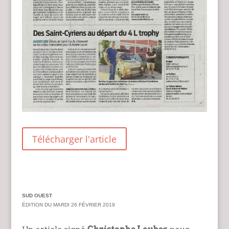
Télécharger l'article
SUD OUEST
ÉDITION DU MARDI 26 FÉVRIER 2019