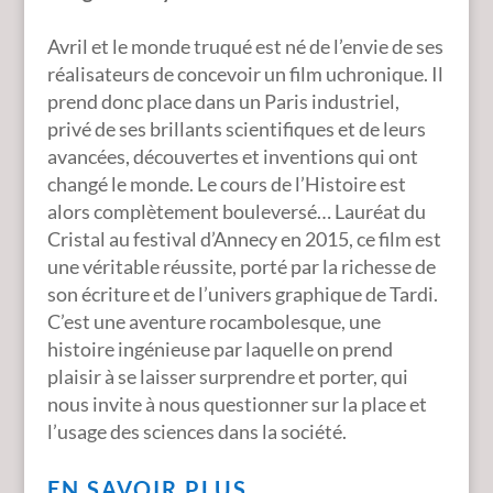
Avril et le monde truqué
est né de l’envie de ses
réalisateurs de concevoir un film uchronique. Il
prend donc place dans un Paris industriel,
privé de ses brillants scientifiques et de leurs
avancées, découvertes et inventions qui ont
changé le monde. Le cours de l’Histoire est
alors complètement bouleversé… Lauréat du
Cristal au festival d’Annecy en 2015, ce film est
une véritable réussite, porté par la richesse de
son écriture et de l’univers graphique de Tardi.
C’est une aventure rocambolesque, une
histoire ingénieuse par laquelle on prend
plaisir à se laisser surprendre et porter,
qui
nous invite à nous questionner sur la place et
l’usage des sciences dans la société.
EN SAVOIR PLUS