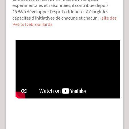
expérimentales et raisonnées, il contribue depuis
1986 à développer l’esprit critique, et à élargir les
capacités d’initiatives de chacune et chacun. ›
site des
Petits Débrouillards