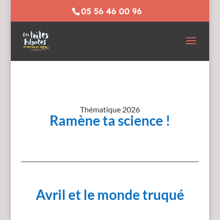
05 56 46 00 96
Thématique 2026
Ramène ta science !
Avril et le monde truqué