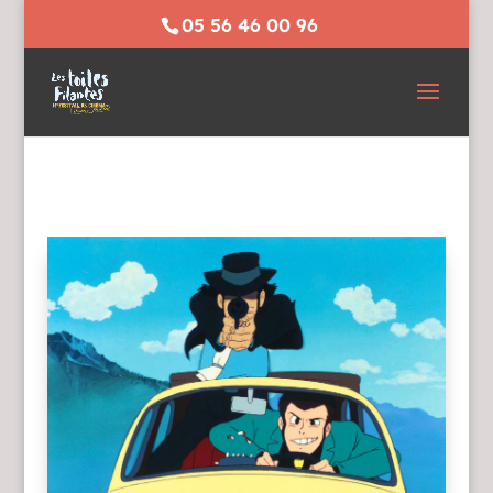
05 56 46 00 96