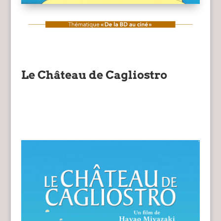
Le Château de Cagliostro