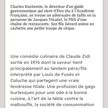
Charles Duchemin, le directeur d’un guide
gastronomique qui vient d’être élu à l’Académie
Française, se trouve un adversaire de taille en la
personne de Jacques Tricatel, le PDG d’une
chaîne de restaurants. Son fils Gérard anime en
cachette une petite troupe de cirque.
Une comédie culinaire de Claude Zidi
sortie en 1976 dont la saveur tient
principalement au tandem père/fils
interprété par Louis de Funès et
Coluche qui partagent une vraie
tendresse filiale. Une profusion de gags
burlesques pour une ode à la bonne
cuisine, à l’art de la table contre la
malbouffe, la société de consommation