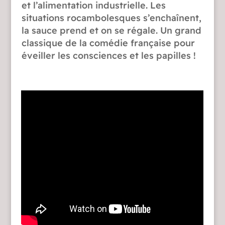
et l’alimentation industrielle. Les
situations rocambolesques s’enchaînent,
la sauce prend et on se régale. Un grand
classique de la comédie française pour
éveiller les consciences et les papilles !