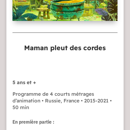
Maman pleut des cordes
5 ans et +
Programme de 4 courts métrages
d’animation • Russie, France • 2015-2021 •
50 min
En première partie :