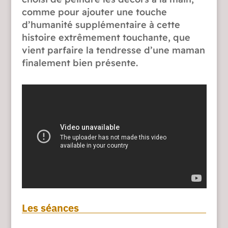
comme pour ajouter une touche
d’humanité supplémentaire à cette
histoire extrêmement touchante, que
vient parfaire la tendresse d’une maman
finalement bien présente.
Les séances