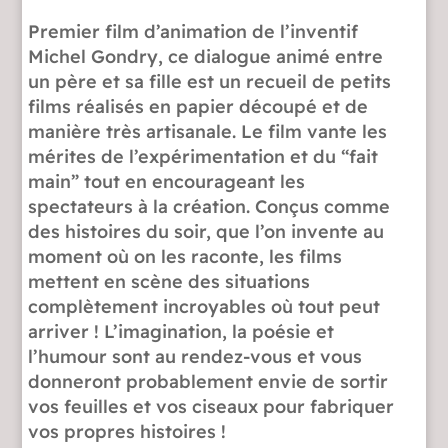
Premier film d’animation de l’inventif
Michel Gondry, ce dialogue animé entre
un père et sa fille est un recueil de petits
films réalisés en papier découpé et de
manière très artisanale. Le film vante les
mérites de l’expérimentation et du “fait
main” tout en encourageant les
spectateurs à la création. Conçus comme
des histoires du soir, que l’on invente au
moment où on les raconte, les films
mettent en scène des situations
complètement incroyables où tout peut
arriver ! L’imagination, la poésie et
l’humour sont au rendez-vous et vous
donneront probablement envie de sortir
vos feuilles et vos ciseaux pour fabriquer
vos propres histoires !