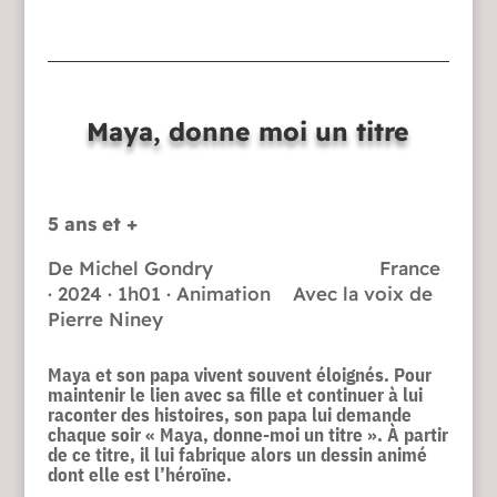
Maya, donne moi un titre
5 ans et +
De Michel Gondry France
· 2024 · 1h01 · Animation Avec la voix de
Pierre Niney
Maya et son papa vivent souvent éloignés. Pour
maintenir le lien avec sa fille et continuer à lui
raconter des histoires, son papa lui demande
chaque soir « Maya, donne-moi un titre ». À partir
de ce titre, il lui fabrique alors un dessin animé
dont elle est l’héroïne.