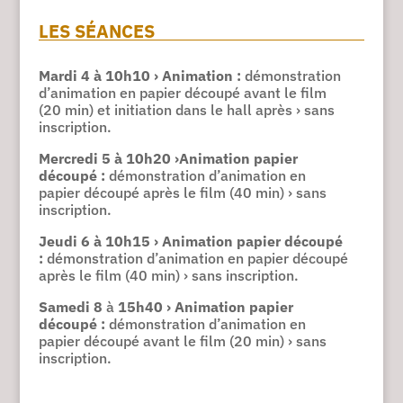
LES SÉANCES
Mardi 4 à 10h10 › Animation :
démonstration
d’animation en papier découpé avant le film
(20 min) et initiation dans le hall après › sans
inscription.
Mercredi 5 à 10h20 ›Animation papier
découpé :
démonstration d’animation en
papier découpé après le film (40 min) › sans
inscription.
Jeudi 6 à 10h15 › Animation papier découpé
:
démonstration d’animation en papier découpé
après le film (40 min) › sans inscription.
Samedi 8
à
15h40 › Animation papier
découpé :
démonstration d’animation en
papier découpé avant le film (20 min) › sans
inscription.