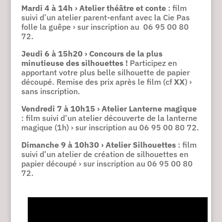
Mardi 4 à 14h › Atelier théâtre
et conte
: film
suivi d’un atelier parent-enfant avec la Cie Pas
folle la guêpe › sur inscription au 06 95 00 80
72.
Jeudi 6 à 15h20 ›
Concours de la plus
minutieuse des silhouettes !
Participez en
apportant votre plus belle silhouette de papier
découpé. Remise des prix après le film (cf
XX
) ›
sans inscription.
Vendredi 7 à 10h15 ›
Atelier Lanterne magique
: film suivi d’un atelier découverte de la lanterne
magique (1h) › sur inscription au 06 95 00 80 72.
Dimanche 9 à 10h30 › Atelier Silhouettes
: film
suivi d’un atelier de création de silhouettes en
papier découpé › sur inscription au 06 95 00 80
72.