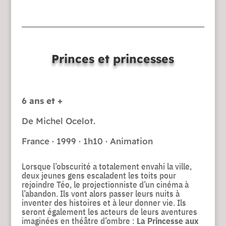
Princes et princesses
6 ans et +
De Michel Ocelot.
France · 1999 · 1h10 · Animation
Lorsque l’obscurité a totalement envahi la ville,
deux jeunes gens escaladent les toits pour
rejoindre Téo, le projectionniste d’un cinéma à
l’abandon. Ils vont alors passer leurs nuits à
inventer des histoires et à leur donner vie. Ils
seront également les acteurs de leurs aventures
imaginées en théâtre d’ombre :
La Princesse aux