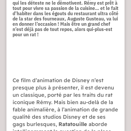
qui les déteste ne le démotivent. Rémy est prêt à
tout pour vivre sa passion de la cuisine… et le fait
d’habiter dans les égouts du restaurant ultra côté
de la star des fourneaux, Auguste Gusteau, va lui
en donner l’occasion ! Mais être un grand chef
n’est déjà pas de tout repos, alors qui-plus-est
pour un rat !
Ce film d’animation de Disney n’est
presque plus à présenter, il est devenu
un classique, porté par les traits du rat
iconique Rémy. Mais bien au-delà de la
fable animalière, à l’animation de grande
qualité des studios Disney et de ses
gags burlesques,
Ratatouille
aborde