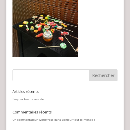
Articles récents
Bonjour tout le monde !
Commentaires récents
Un commentateur WordPress
dans
Bonjour tout le monde !