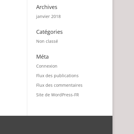
Archives
janvier 2018
Catégories
Non classé
Méta
Connexion
Flux des publications
Flux des commentaires
Site de WordPress-FR