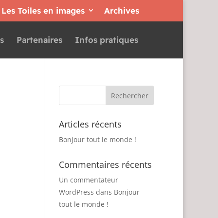
Les Toiles en images
Archives
s
Partenaires
Infos pratiques
Articles récents
Bonjour tout le monde !
Commentaires récents
Un commentateur
WordPress
dans
Bonjour
tout le monde !