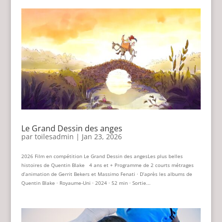
Le Grand Dessin des anges
par
toilesadmin
|
Jan 23, 2026
2026 Film en compétition Le Grand Dessin des angesLes plus belles
histoires de Quentin Blake 4 ans et + Programme de 2 courts métrages
d’animation de Gerrit Bekers et Massimo Fenati · D’après les albums de
Quentin Blake · Royaume-Uni · 2024 · 52 min · Sortie...