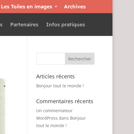
Les Toiles en images
Archives
s
Partenaires
Infos pratiques
Articles récents
Bonjour tout le monde !
Commentaires récents
Un commentateur
WordPress
dans
Bonjour
tout le monde !