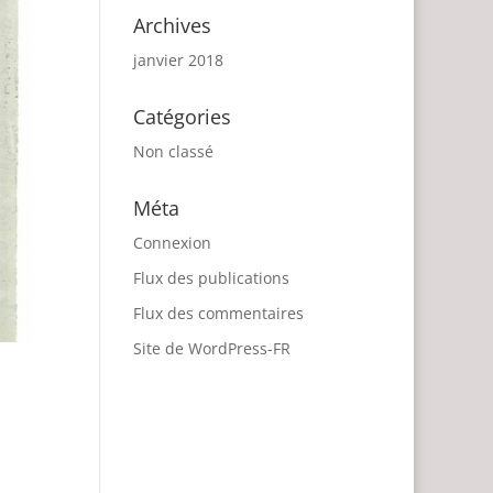
Archives
janvier 2018
Catégories
Non classé
Méta
Connexion
Flux des publications
Flux des commentaires
Site de WordPress-FR